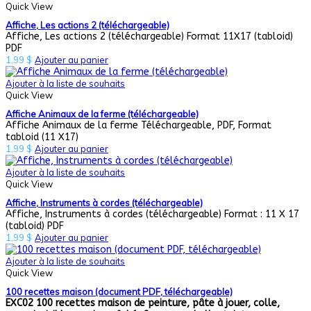
Quick View
Affiche, Les actions 2 (téléchargeable)
Affiche, Les actions 2 (téléchargeable) Format 11X17 (tabloid)
PDF
1,99
$
Ajouter au panier
Ajouter à la liste de souhaits
Quick View
Affiche Animaux de la ferme (téléchargeable)
Affiche Animaux de la ferme Téléchargeable, PDF, Format
tabloid (11 X17)
1,99
$
Ajouter au panier
Ajouter à la liste de souhaits
Quick View
Affiche, Instruments à cordes (téléchargeable)
Affiche, Instruments à cordes (téléchargeable) Format : 11 X 17
(tabloid) PDF
1,99
$
Ajouter au panier
Ajouter à la liste de souhaits
Quick View
100 recettes maison (document PDF, téléchargeable)
EXC02 100 recettes maison de peinture, pâte à jouer, colle,