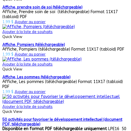
Affiche, prendre soin de soi (téléchargeable)
Affiche, Prendre soin de soi (téléchargeable) Format 11X17
(tabloid) PDF
1,99
$
Ajouter au panier
Ajouter à la liste de souhaits
Quick View
Affiche, Pompiers (téléchargeable)
Affiche, Pompiers (téléchargeable) Format 11X17 (tabloid) PDF
1,99
$
Ajouter au panier
Ajouter à la liste de souhaits
Quick View
Affiche, Les pommes (téléchargeable)
Affiche, Les pommes (téléchargeable) Format 11X17 (tabloid)
PDF
1,99
$
Ajouter au panier
Ajouter à la liste de souhaits
Quick View
50 activités pour favoriser le développement intellectuel (document
PDF, téléchargeable)
Disponible en format PDF téléchargeable uniquement
LPE16 50