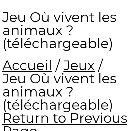
Jeu Où vivent les
animaux ?
(téléchargeable)
Accueil
/
Jeux
/
Jeu Où vivent les
animaux ?
(téléchargeable)
Return to Previous