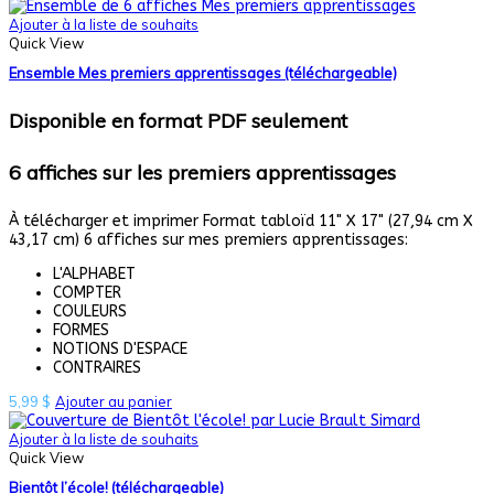
Ajouter à la liste de souhaits
Quick View
Ensemble Mes premiers apprentissages (téléchargeable)
Disponible en format PDF seulement
6 affiches sur les premiers apprentissages
À télécharger et imprimer Format tabloïd 11" X 17" (27,94 cm X
43,17 cm) 6 affiches sur mes premiers apprentissages:
L'ALPHABET
COMPTER
COULEURS
FORMES
NOTIONS D'ESPACE
CONTRAIRES
5,99
$
Ajouter au panier
Ajouter à la liste de souhaits
Quick View
Bientôt l’école! (téléchargeable)