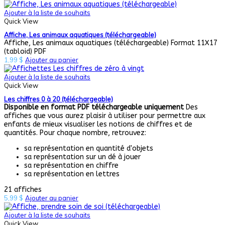
Ajouter à la liste de souhaits
Quick View
Affiche, Les animaux aquatiques (téléchargeable)
Affiche, Les animaux aquatiques (téléchargeable) Format 11X17
(tabloid) PDF
1,99
$
Ajouter au panier
Ajouter à la liste de souhaits
Quick View
Les chiffres 0 à 20 (téléchargeable)
Disponible en format PDF téléchargeable uniquement
Des
affiches que vous aurez plaisir à utiliser pour permettre aux
enfants de mieux visualiser les notions de chiffres et de
quantités. Pour chaque nombre, retrouvez:
sa représentation en quantité d'objets
sa représentation sur un dé à jouer
sa représentation en chiffre
sa représentation en lettres
21 affiches
5,99
$
Ajouter au panier
Ajouter à la liste de souhaits
Quick View