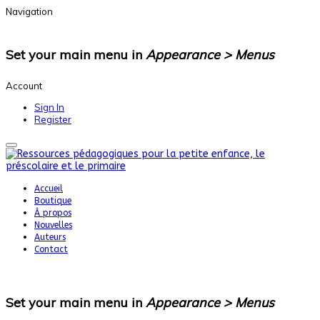
Navigation
Set your main menu in
Appearance > Menus
Account
Sign In
Register
Accueil
Boutique
À propos
Nouvelles
Auteurs
Contact
Set your main menu in
Appearance > Menus