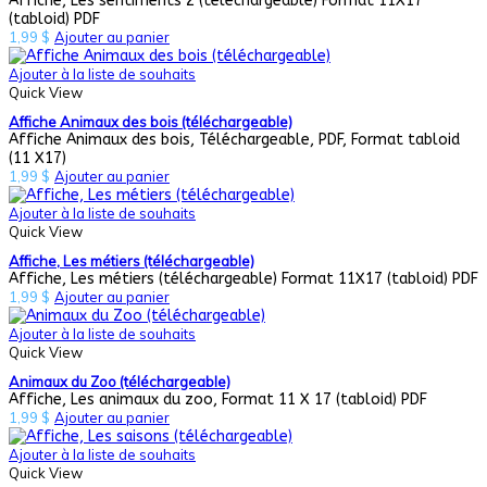
Affiche, Les sentiments 2 (téléchargeable) Format 11X17
(tabloid) PDF
1,99
$
Ajouter au panier
Ajouter à la liste de souhaits
Quick View
Affiche Animaux des bois (téléchargeable)
Affiche Animaux des bois, Téléchargeable, PDF, Format tabloid
(11 X17)
1,99
$
Ajouter au panier
Ajouter à la liste de souhaits
Quick View
Affiche, Les métiers (téléchargeable)
Affiche, Les métiers (téléchargeable) Format 11X17 (tabloid) PDF
1,99
$
Ajouter au panier
Ajouter à la liste de souhaits
Quick View
Animaux du Zoo (téléchargeable)
Affiche, Les animaux du zoo, Format 11 X 17 (tabloid) PDF
1,99
$
Ajouter au panier
Ajouter à la liste de souhaits
Quick View