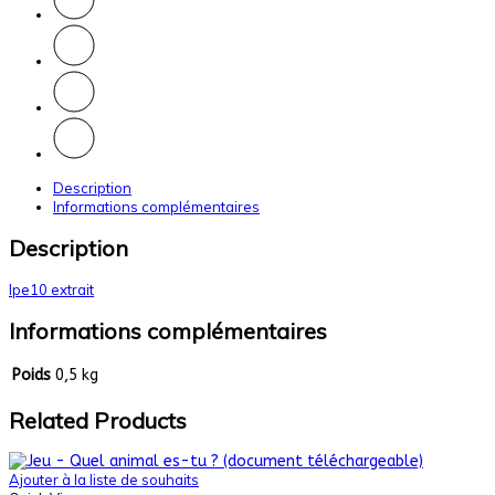
Description
Informations complémentaires
Description
lpe10 extrait
Informations complémentaires
Poids
0,5 kg
Related Products
Ajouter à la liste de souhaits