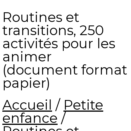
Routines et
transitions, 250
activités pour les
animer
(document format
papier)
Accueil
/
Petite
enfance
/