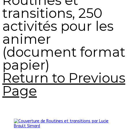
Routines et
transitions, 250
activités pour les
animer
(document format
papier)
Return to Previous
Page