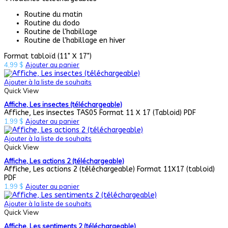
Routine du matin
Routine du dodo
Routine de l'habillage
Routine de l'habillage en hiver
Format tabloïd (11" X 17")
4,99
$
Ajouter au panier
Ajouter à la liste de souhaits
Quick View
Affiche, Les insectes (téléchargeable)
Affiche, Les insectes TAS05 Format 11 X 17 (Tabloid) PDF
1,99
$
Ajouter au panier
Ajouter à la liste de souhaits
Quick View
Affiche, Les actions 2 (téléchargeable)
Affiche, Les actions 2 (téléchargeable) Format 11X17 (tabloid)
PDF
1,99
$
Ajouter au panier
Ajouter à la liste de souhaits
Quick View
Affiche, Les sentiments 2 (téléchargeable)