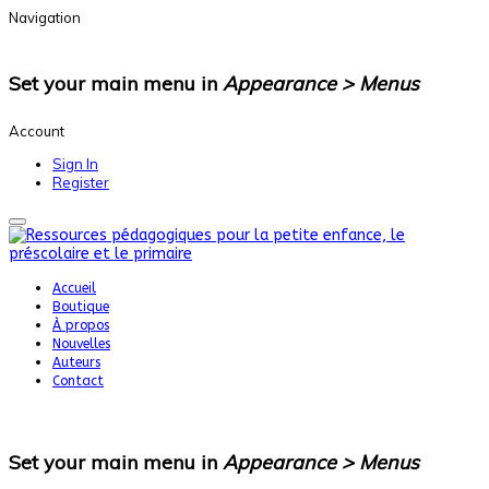
Navigation
Set your main menu in
Appearance > Menus
Account
Sign In
Register
Accueil
Boutique
À propos
Nouvelles
Auteurs
Contact
Set your main menu in
Appearance > Menus