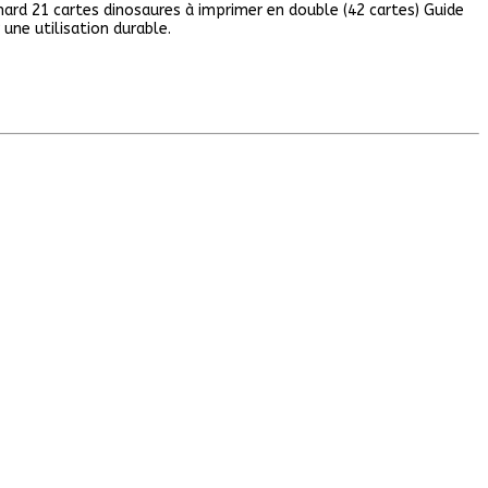
ard 21 cartes dinosaures à imprimer en double (42 cartes) Guide
 une utilisation durable.