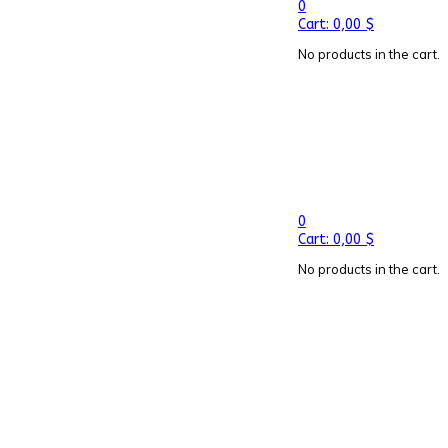
0
Cart:
0,00
$
No products in the cart.
0
Cart:
0,00
$
No products in the cart.