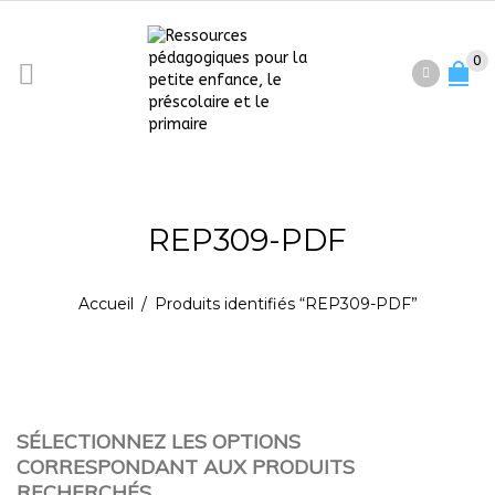
0
REP309-PDF
Accueil
/
Produits identifiés “REP309-PDF”
SÉLECTIONNEZ LES OPTIONS
CORRESPONDANT AUX PRODUITS
RECHERCHÉS