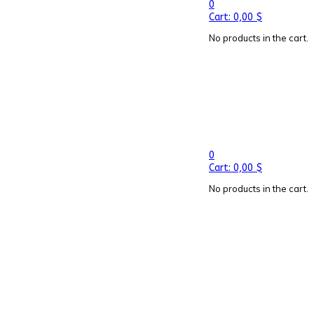
0
Cart:
0,00
$
No products in the cart.
0
Cart:
0,00
$
No products in the cart.