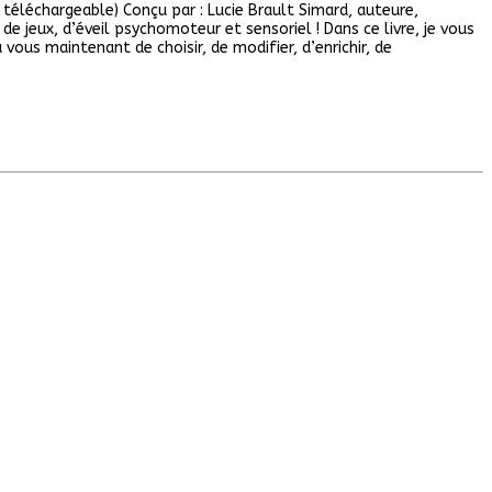
téléchargeable) Conçu par : Lucie Brault Simard, auteure,
de jeux, d’éveil psychomoteur et sensoriel ! Dans ce livre, je vous
ous maintenant de choisir, de modifier, d’enrichir, de