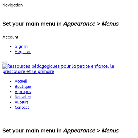
Navigation
Set your main menu in
Appearance > Menus
Account
Sign In
Register
Accueil
Boutique
À propos
Nouvelles
Auteurs
Contact
Set your main menu in
Appearance > Menus