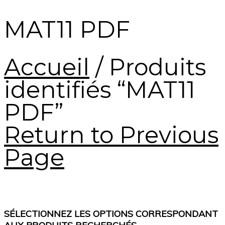
MAT11 PDF
Accueil
/
Produits
identifiés “MAT11
PDF”
Return to Previous
Page
SÉLECTIONNEZ LES OPTIONS CORRESPONDANT