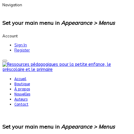
Navigation
Set your main menu in
Appearance > Menus
Account
Sign In
Register
Accueil
Boutique
À propos
Nouvelles
Auteurs
Contact
Set your main menu in
Appearance > Menus