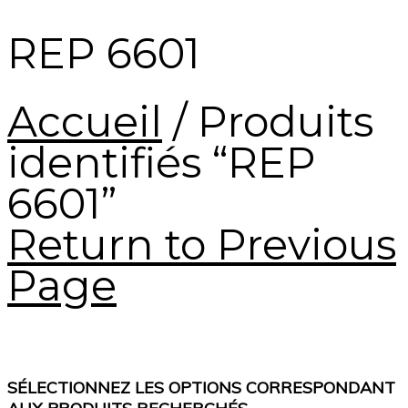
REP 6601
Accueil
/
Produits
identifiés “REP
6601”
Return to Previous
Page
SÉLECTIONNEZ LES OPTIONS CORRESPONDANT