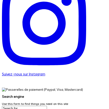
Suivez-nous sur Instagram
© Les Productions Dans La Vraie Vie. Tous droits réservés.
Search engine
Use this form to find things you need on this site