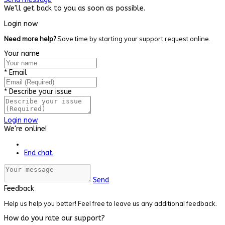
We'll get back to you as soon as possible.
Login now
Need more help?
Save time by starting your support request online.
Your name
*
Email
*
Describe your issue
Login now
We're online!
End chat
Send
Feedback
Help us help you better! Feel free to leave us any additional feedback.
How do you rate our support?