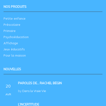
NOS PRODUITS
Petite enfance
Préscolaire
Primaire
Psychoéducation
Affichage
Jeux éducatifs
Pour la maison
NOUVELLES
PAROLES DE… RACHEL BÉGIN
20
by
Dans la Vraie Vie
AVR
L’INCERTITUDE