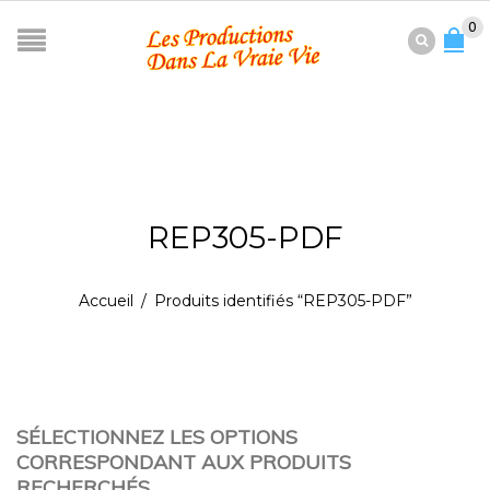
0
REP305-PDF
Accueil
/
Produits identifiés “REP305-PDF”
SÉLECTIONNEZ LES OPTIONS
CORRESPONDANT AUX PRODUITS
RECHERCHÉS