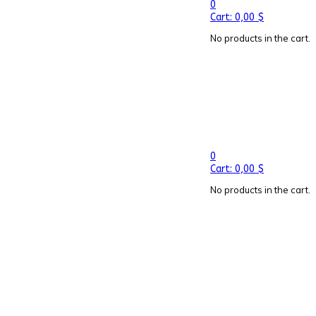
0
Cart:
0,00
$
No products in the cart.
0
Cart:
0,00
$
No products in the cart.