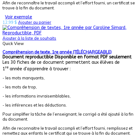
Afin de reconnaître le travail accompli et l’effort fourni, un certificat se
trouve à la fin du document.
Voir exemple
12,99
$
Ajouter au panier
Ajouter à la liste de souhaits
Quick View
Compréhension de texte, 1re année (TÉLÉCHARGEABLE)
Document reproductible
Disponible en format PDF seulement
Les 30 fiches de ce document permettent aux élèves de
re
1
année d'apprendre à trouver :
- les mots manquants,
- les mots de trop,
- les informations invraisemblables,
- les inférences et les déductions.
Pour simplifier la tâche de l’enseignant, le corrigé a été ajouté à la fin
du document.
Afin de reconnaitre le travail accompli et l’effort fourni, remplissez et
remettez aux enfants le certificat qui se trouve à la fin du document.