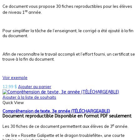
Ce document vous propose 30 fiches reproductibles pour les élèves
re
de niveau 1
année.
Pour simplifier la tâche de l’enseignant, le corrigé a été ajouté à la fin
du document.
Afin de reconnaître le travail accompli et l’effort fourni, un certificat se
trouve à la fin du document.
Voir exemple
12,99
$
Ajouter au panier
Ajouter à la liste de souhaits
Quick View
Compréhension de texte, 3e année (TÉLÉCHARGEABLE)
Document reproductible
Disponible en format PDF seulement
e
Les 30 fiches de ce document permettent aux élèves de 3
année.
- de lire « Rosette Galipette et le dragon troublefête», une courte