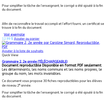
Pour simplifier la tâche de l’enseignant, le corrigé a été ajouté à la fin
du document.
Afin de reconnaître le travail accompli et l’effort fourni, un certificat se
trouve à la fin du document.
Voir exemple
12,99
$
Ajouter au panier
Ajouter à la liste de souhaits
Quick View
Grammaire 2, 2e année (TÉLÉCHARGEABLE)
Document reproductible
Disponible en format PDF seulement
Les déterminants, les noms communs et les noms propres, le
groupe du nom, les mots invariables.
Ce document vous propose 30 fiches reproductibles pour les élèves
e
de niveau 2
année.
Pour simplifier la tâche de l’enseignant, le corrigé a été ajouté à la fin
du document.