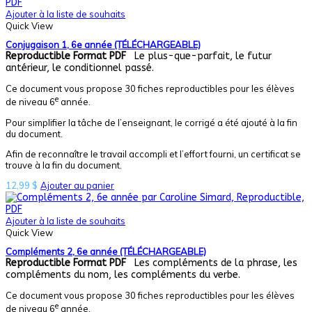
Ajouter à la liste de souhaits
Quick View
Conjugaison 1, 6e année (TÉLÉCHARGEABLE)
Reproductible
Format PDF
Le plus-que-parfait, le futur
antérieur, le conditionnel passé.
Ce document vous propose 30 fiches reproductibles pour les élèves
e
de niveau 6
année.
Pour simplifier la tâche de l’enseignant, le corrigé a été ajouté à la fin
du document.
Afin de reconnaître le travail accompli et l’effort fourni, un certificat se
trouve à la fin du document.
12,99
$
Ajouter au panier
Ajouter à la liste de souhaits
Quick View
Compléments 2, 6e année (TÉLÉCHARGEABLE)
Reproductible
Format PDF
Les compléments de la phrase, les
compléments du nom, les compléments du verbe.
Ce document vous propose 30 fiches reproductibles pour les élèves
e
de niveau 6
année.