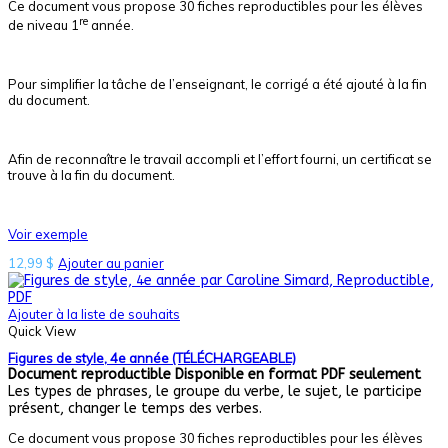
Ce document vous propose 30 fiches reproductibles pour les élèves
re
de niveau 1
année.
Pour simplifier la tâche de l’enseignant, le corrigé a été ajouté à la fin
du document.
Afin de reconnaître le travail accompli et l’effort fourni, un certificat se
trouve à la fin du document.
Voir exemple
12,99
$
Ajouter au panier
Ajouter à la liste de souhaits
Quick View
Figures de style, 4e année (TÉLÉCHARGEABLE)
Document reproductible
Disponible en format PDF seulement
Les types de phrases, le groupe du verbe, le sujet, le participe
présent, changer le temps des verbes.
Ce document vous propose 30 fiches reproductibles pour les élèves