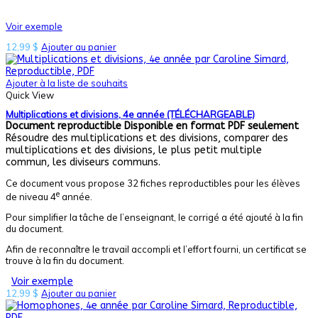
Voir exemple
12,99
$
Ajouter au panier
Ajouter à la liste de souhaits
Quick View
Multiplications et divisions, 4e année (TÉLÉCHARGEABLE)
Document reproductible
Disponible en format PDF seulement
Résoudre des multiplications et des divisions, comparer des
multiplications et des divisions, le plus petit multiple
commun, les diviseurs communs.
Ce document vous propose 32 fiches reproductibles pour les élèves
e
de niveau 4
année.
Pour simplifier la tâche de l’enseignant, le corrigé a été ajouté à la fin
du document.
Afin de reconnaître le travail accompli et l’effort fourni, un certificat se
trouve à la fin du document.
Voir exemple
12,99
$
Ajouter au panier