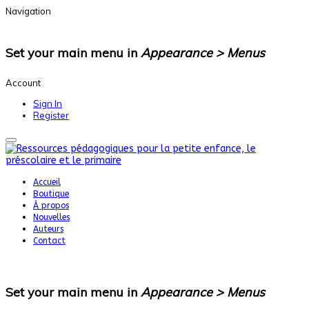
Navigation
Set your main menu in
Appearance > Menus
Account
Sign In
Register
Accueil
Boutique
À propos
Nouvelles
Auteurs
Contact
Set your main menu in
Appearance > Menus