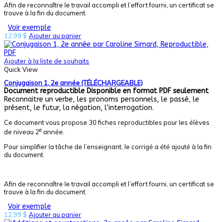
Afin de reconnaître le travail accompli et l’effort fourni, un certificat se
trouve à la fin du document.
Voir exemple
12,99
$
Ajouter au panier
Ajouter à la liste de souhaits
Quick View
Conjugaison 1, 2e année (TÉLÉCHARGEABLE)
Document reproductible
Disponible en format PDF seulement
Reconnaitre un verbe, les pronoms personnels, le passé, le
présent, le futur, la négation, l’interrogation.
Ce document vous propose 30 fiches reproductibles pour les élèves
e
de niveau 2
année.
Pour simplifier la tâche de l’enseignant, le corrigé a été ajouté à la fin
du document.
Afin de reconnaître le travail accompli et l’effort fourni, un certificat se
trouve à la fin du document.
Voir exemple
12,99
$
Ajouter au panier