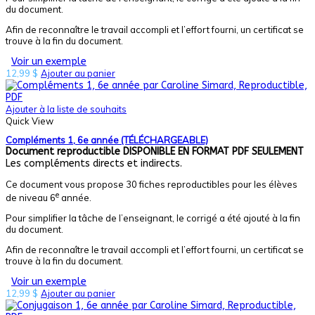
du document.
Afin de reconnaître le travail accompli et l’effort fourni, un certificat se
trouve à la fin du document.
Voir un exemple
12,99
$
Ajouter au panier
Ajouter à la liste de souhaits
Quick View
Compléments 1, 6e année (TÉLÉCHARGEABLE)
Document reproductible
DISPONIBLE EN FORMAT PDF SEULEMENT
Les compléments directs et indirects.
Ce document vous propose 30 fiches reproductibles pour les élèves
e
de niveau 6
année.
Pour simplifier la tâche de l’enseignant, le corrigé a été ajouté à la fin
du document.
Afin de reconnaître le travail accompli et l’effort fourni, un certificat se
trouve à la fin du document.
Voir un exemple
12,99
$
Ajouter au panier