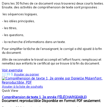
Dans les 30 fiches de ce document vous trouverez deux courts textes.
Ensuite, des activités de compréhension de texte sont proposées :
les séquences logiques,
- les idées principales,
- les titres,
- les questions,
- la recherche d’informations dans un texte.
Pour simplifier la tâche de l’enseignant, le corrigé a été ajouté à la fin
du document.
Afin de reconnaitre le travail accompli et l’effort fourni, remplissez et
remettez aux enfants le certificat qui se trouve à la fin du document.
Voir exemple
12,99
$
Ajouter au panier
Ajouter à la liste de souhaits
Quick View
Compréhension de texte 1, 2e année (TÉLÉCHARGEABLE)
Document reproductible
Disponible en format PDF seulement