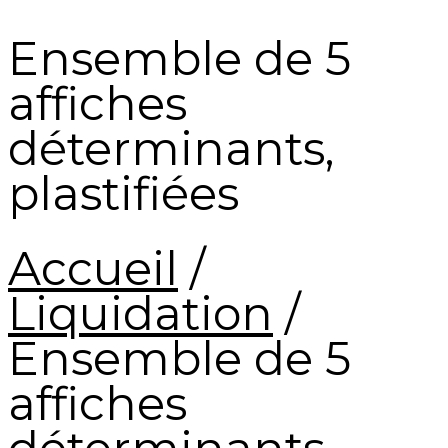
Ensemble de 5
affiches
déterminants,
plastifiées
Accueil
/
Liquidation
/
Ensemble de 5
affiches