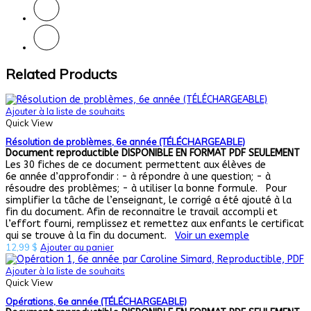
Related Products
Ajouter à la liste de souhaits
Quick View
Résolution de problèmes, 6e année (TÉLÉCHARGEABLE)
Document reproductible
DISPONIBLE EN FORMAT PDF SEULEMENT
Les 30 fiches de ce document permettent aux élèves de
6e année d’approfondir : - à répondre à une question; - à
résoudre des problèmes; - à utiliser la bonne formule. Pour
simplifier la tâche de l’enseignant, le corrigé a été ajouté à la
fin du document. Afin de reconnaitre le travail accompli et
l’effort fourni, remplissez et remettez aux enfants le certificat
qui se trouve à la fin du document.
Voir un exemple
12,99
$
Ajouter au panier
Ajouter à la liste de souhaits
Quick View
Opérations, 6e année (TÉLÉCHARGEABLE)