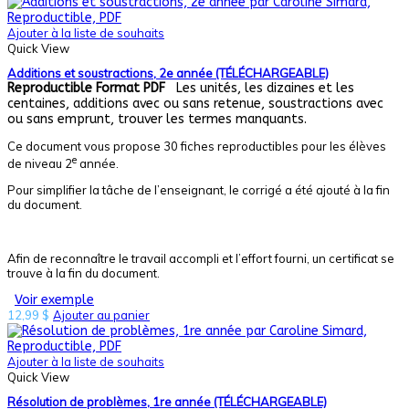
Ajouter à la liste de souhaits
Quick View
Additions et soustractions, 2e année (TÉLÉCHARGEABLE)
Reproductible
Format PDF
Les unités, les dizaines et les
centaines, additions avec ou sans retenue, soustractions avec
ou sans emprunt, trouver les termes manquants.
Ce document vous propose 30 fiches reproductibles pour les élèves
e
de niveau 2
année.
Pour simplifier la tâche de l’enseignant, le corrigé a été ajouté à la fin
du document.
Afin de reconnaître le travail accompli et l’effort fourni, un certificat se
trouve à la fin du document.
Voir exemple
12,99
$
Ajouter au panier
Ajouter à la liste de souhaits
Quick View
Résolution de problèmes, 1re année (TÉLÉCHARGEABLE)