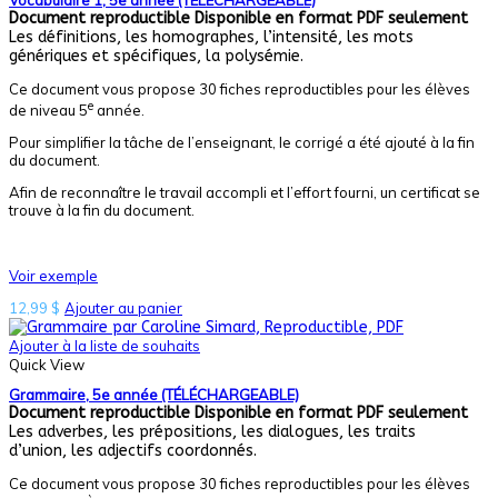
Document reproductible
Disponible en format PDF seulement
Les définitions, les homographes, l’intensité, les mots
génériques et spécifiques, la polysémie.
Ce document vous propose 30 fiches reproductibles pour les élèves
e
de niveau 5
année.
Pour simplifier la tâche de l’enseignant, le corrigé a été ajouté à la fin
du document.
Afin de reconnaître le travail accompli et l’effort fourni, un certificat se
trouve à la fin du document.
Voir exemple
12,99
$
Ajouter au panier
Ajouter à la liste de souhaits
Quick View
Grammaire, 5e année (TÉLÉCHARGEABLE)
Document reproductible
Disponible en format PDF seulement
Les adverbes, les prépositions, les dialogues, les traits
d’union, les adjectifs coordonnés.
Ce document vous propose 30 fiches reproductibles pour les élèves