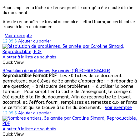
Pour simplifier la tâche de l’enseignant, le corrigé a été ajouté à la fin
du document.
Afin de reconnaître le travail accompli et l’effort fourni, un certificat se
trouve à la fin du document.
Voir exemple
12,99
$
Ajouter au panier
Ajouter à la liste de souhaits
Quick View
Résolution de problèmes, 5e année (TÉLÉCHARGEABLE)
Reproductible
Format PDF
Les 30 fiches de ce document
permettent aux élèves de 5e année d’apprendre : - à répondre à
une question; - à résoudre des problèmes; - à utiliser la bonne
formule. Pour simplifier la tâche de l’enseignant, le corrigé a
été ajouté à la fin du document. Afin de reconnaitre le travail
accompli et l’effort fourni, remplissez et remettez aux enfants
le certificat qui se trouve à la fin du document.
Voir exemple
12,99
$
Ajouter au panier
Ajouter à la liste de souhaits
Quick View