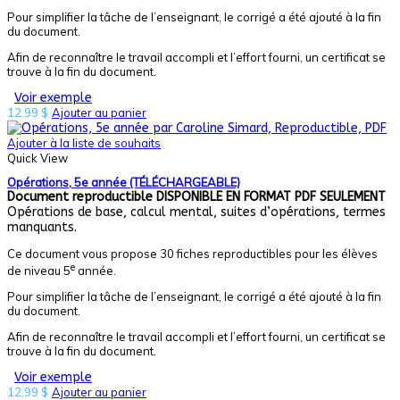
Pour simplifier la tâche de l’enseignant, le corrigé a été ajouté à la fin
du document.
Afin de reconnaître le travail accompli et l’effort fourni, un certificat se
trouve à la fin du document.
Voir exemple
12,99
$
Ajouter au panier
Ajouter à la liste de souhaits
Quick View
Opérations, 5e année (TÉLÉCHARGEABLE)
Document reproductible
DISPONIBLE EN FORMAT PDF SEULEMENT
Opérations de base, calcul mental, suites d’opérations, termes
manquants.
Ce document vous propose 30 fiches reproductibles pour les élèves
e
de niveau 5
année.
Pour simplifier la tâche de l’enseignant, le corrigé a été ajouté à la fin
du document.
Afin de reconnaître le travail accompli et l’effort fourni, un certificat se
trouve à la fin du document.
Voir exemple
12,99
$
Ajouter au panier