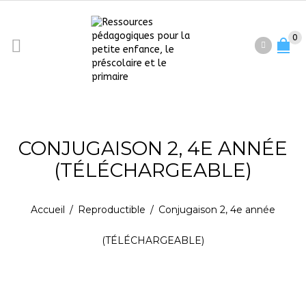
0
CONJUGAISON 2, 4E ANNÉE
(TÉLÉCHARGEABLE)
Accueil
/
Reproductible
/
Conjugaison 2, 4e année
(TÉLÉCHARGEABLE)