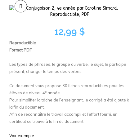
12,99
$
Reproductible
Format PDF
Les types de phrases, le groupe du verbe, le sujet, le participe
présent, changer le temps des verbes.
Ce document vous propose 30 fiches reproductibles pour les
e
élèves de niveau 4
année.
Pour simplifier la tâche de l’enseignant, le corrigé a été ajouté à
la fin du document.
Afin de reconnaître le travail accompli et l’effort fourni, un
certificat se trouve à la fin du document.
Voir exemple