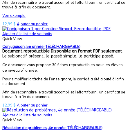
Afin de reconnaître le travail accompli et l’effort fourni, un certificat se
trouve à la fin du document.
Voir exemple
12,99
$
Ajouter au panier
Ajouter à la liste de souhaits
Quick View
Conjugaison, 5e année (TÉLÉCHARGEABLE)
Document reproductible
Disponible en format PDF seulement
Le subjonctif présent, le passé simple, le participe passé.
Ce document vous propose 30 fiches reproductibles pour les élèves
e
de niveau 5
année.
Pour simplifier la tâche de l’enseignant, le corrigé a été ajouté à la fin
du document.
Afin de reconnaître le travail accompli et l’effort fourni, un certificat se
trouve à la fin du document.
12,99
$
Ajouter au panier
Ajouter à la liste de souhaits
Quick View
Résolution de problèmes, 4e année (TÉLÉCHARGEABLE)