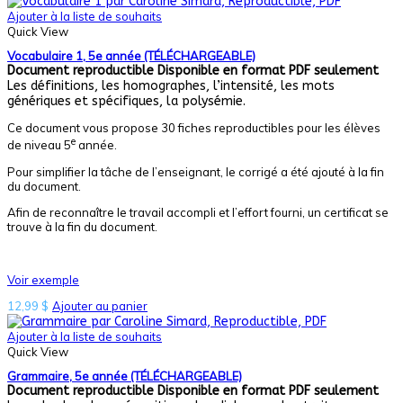
Ajouter à la liste de souhaits
Quick View
Vocabulaire 1, 5e année (TÉLÉCHARGEABLE)
Document reproductible
Disponible en format PDF seulement
Les définitions, les homographes, l’intensité, les mots
génériques et spécifiques, la polysémie.
Ce document vous propose 30 fiches reproductibles pour les élèves
e
de niveau 5
année.
Pour simplifier la tâche de l’enseignant, le corrigé a été ajouté à la fin
du document.
Afin de reconnaître le travail accompli et l’effort fourni, un certificat se
trouve à la fin du document.
Voir exemple
12,99
$
Ajouter au panier
Ajouter à la liste de souhaits
Quick View
Grammaire, 5e année (TÉLÉCHARGEABLE)
Document reproductible
Disponible en format PDF seulement