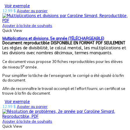
Voir exemple
12,99
$
Ajouter au panier
Ajouter à la liste de souhaits
Quick View
Multiplications et divisions, 5e année (TÉLÉCHARGEABLE)
Document reproductible
DISPONIBLE EN FORMAT PDF SEULEMENT
Les règles de divisibilité, le calcul mental, les multiplications et
les divisions avec nombres décimaux, termes manquants.
Ce document vous propose 30 fiches reproductibles pour les élèves
e
de niveau 5
année.
Pour simplifier la tâche de l’enseignant, le corrigé a été ajouté à la fin
du document.
Afin de reconnaître le travail accompli et l’effort fourni, un certificat se
trouve à la fin du document.
Voir exemple
12,99
$
Ajouter au panier
Ajouter à la liste de souhaits
Quick View