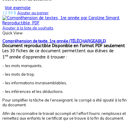
Voir exemple
12,99
$
Ajouter au panier
Ajouter à la liste de souhaits
Quick View
Compréhension de texte, 1re année (TÉLÉCHARGEABLE)
Document reproductible
Disponible en format PDF seulement
Les 30 fiches de ce document permettent aux élèves de
re
1
année d'apprendre à trouver :
- les mots manquants,
- les mots de trop,
- les informations invraisemblables,
- les inférences et les déductions.
Pour simplifier la tâche de l’enseignant, le corrigé a été ajouté à la fin
du document.
Afin de reconnaitre le travail accompli et l’effort fourni, remplissez et
remettez aux enfants le certificat qui se trouve à la fin du document.