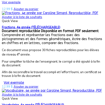
Voir exemple
12,99
$
Ajouter au panier
Ajouter à la liste de souhaits
Quick View
Fractions, 4e année (TÉLÉCHARGEABLE)
Document reproductible
Disponible en format PDF seulement
Comprendre et représenter les fractions avec des
pictogrammes et des formes géométriques, écrire des fractions
en chiffres et en lettres, comparer des fractions.
Ce document vous propose 30 fiches reproductibles pour les élèves
e
de niveau 4
année.
Pour simplifier la tâche de l’enseignant, le corrigé a été ajouté à la fin
du document.
Afin de reconnaître le travail accompli et l’effort fourni, un certificat se
trouve à la fin du document.
Voir exemple
12,99
$
Ajouter au panier
Ajouter à la liste de souhaits
Quick View
Vocabulaire, 4e année (TÉLÉCHARGEABLE)