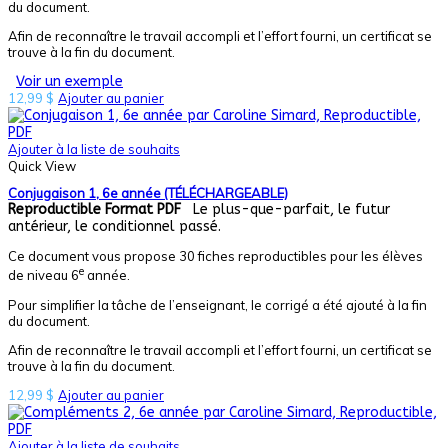
du document.
Afin de reconnaître le travail accompli et l’effort fourni, un certificat se
trouve à la fin du document.
Voir un exemple
12,99
$
Ajouter au panier
Ajouter à la liste de souhaits
Quick View
Conjugaison 1, 6e année (TÉLÉCHARGEABLE)
Reproductible
Format PDF
Le plus-que-parfait, le futur
antérieur, le conditionnel passé.
Ce document vous propose 30 fiches reproductibles pour les élèves
e
de niveau 6
année.
Pour simplifier la tâche de l’enseignant, le corrigé a été ajouté à la fin
du document.
Afin de reconnaître le travail accompli et l’effort fourni, un certificat se
trouve à la fin du document.
12,99
$
Ajouter au panier
Ajouter à la liste de souhaits