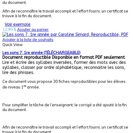
du document.
Afin de reconnaître le travail accompli et l’effort fourni, un certificat se
trouve à la fin du document.
Voir exemple
12,99
$
Ajouter au panier
Ajouter à la liste de souhaits
Quick View
Les sons 7, 1re année (TÉLÉCHARGEABLE)
Document reproductible
Disponible en format PDF seulement
Lire et écrire des syllabes inversées, former des mots avec des
syllabes, classer par ordre alphabétique, reconnaitre les sons,
lire des phrases.
Ce document vous propose 30 fiches reproductibles pour les élèves
re
de niveau 1
année.
Pour simplifier la tâche de l’enseignant, le corrigé a été ajouté à la fin
du document.
Afin de reconnaître le travail accompli et l’effort fourni, un certificat se
trouve à la fin du document.