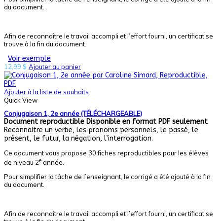
du document.
Afin de reconnaître le travail accompli et l’effort fourni, un certificat se
trouve à la fin du document.
Voir exemple
12,99
$
Ajouter au panier
Ajouter à la liste de souhaits
Quick View
Conjugaison 1, 2e année (TÉLÉCHARGEABLE)
Document reproductible
Disponible en format PDF seulement
Reconnaitre un verbe, les pronoms personnels, le passé, le
présent, le futur, la négation, l’interrogation.
Ce document vous propose 30 fiches reproductibles pour les élèves
e
de niveau 2
année.
Pour simplifier la tâche de l’enseignant, le corrigé a été ajouté à la fin
du document.
Afin de reconnaître le travail accompli et l’effort fourni, un certificat se