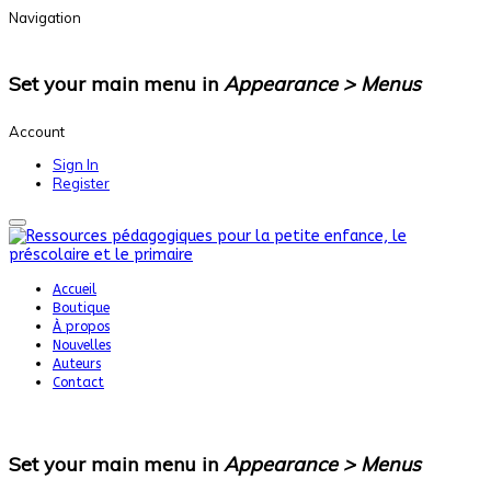
Navigation
Set your main menu in
Appearance > Menus
Account
Sign In
Register
Accueil
Boutique
À propos
Nouvelles
Auteurs
Contact
Set your main menu in
Appearance > Menus