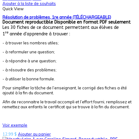
Ajouter à la liste de souhaits
Quick View
Résolution de problèmes, 1re année (TÉLÉCHARGEABLE)
Document reproductible
Disponible en format PDF seulement
Les 30 fiches de ce document permettent aux élèves de
re
1
année d'apprendre à trouver :
- à trouver les nombres utiles;
- à reformuler une question;
- à répondre à une question;
- à résoudre des problèmes;
- à utiliser la bonne formule.
Pour simplifier la tâche de l’enseignant, le corrigé des fiches a été
ajouté à la fin du document.
Afin de reconnaitre le travail accompli et l’effort fourni, remplissez et
remettez aux enfants le certificat qui se trouve à la fin du document.
Voir exemple
12,99
$
Ajouter au panier