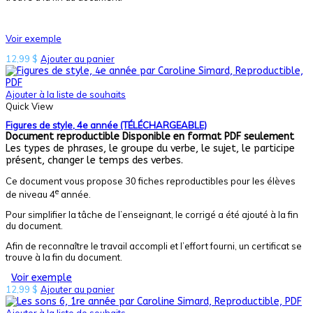
Voir exemple
12,99
$
Ajouter au panier
Ajouter à la liste de souhaits
Quick View
Figures de style, 4e année (TÉLÉCHARGEABLE)
Document reproductible
Disponible en format PDF seulement
Les types de phrases, le groupe du verbe, le sujet, le participe
présent, changer le temps des verbes.
Ce document vous propose 30 fiches reproductibles pour les élèves
e
de niveau 4
année.
Pour simplifier la tâche de l’enseignant, le corrigé a été ajouté à la fin
du document.
Afin de reconnaître le travail accompli et l’effort fourni, un certificat se
trouve à la fin du document.
Voir exemple
12,99
$
Ajouter au panier