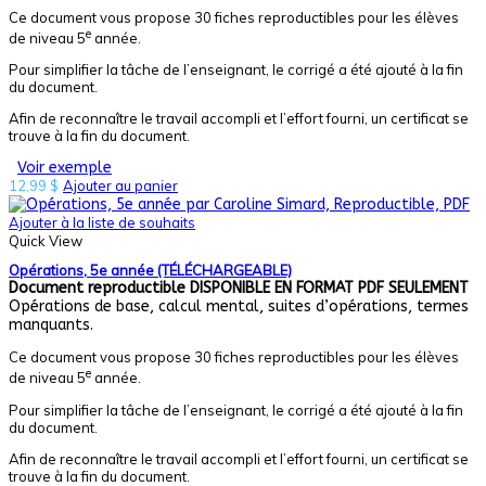
Ce document vous propose 30 fiches reproductibles pour les élèves
e
de niveau 5
année.
Pour simplifier la tâche de l’enseignant, le corrigé a été ajouté à la fin
du document.
Afin de reconnaître le travail accompli et l’effort fourni, un certificat se
trouve à la fin du document.
Voir exemple
12,99
$
Ajouter au panier
Ajouter à la liste de souhaits
Quick View
Opérations, 5e année (TÉLÉCHARGEABLE)
Document reproductible
DISPONIBLE EN FORMAT PDF SEULEMENT
Opérations de base, calcul mental, suites d’opérations, termes
manquants.
Ce document vous propose 30 fiches reproductibles pour les élèves
e
de niveau 5
année.
Pour simplifier la tâche de l’enseignant, le corrigé a été ajouté à la fin
du document.
Afin de reconnaître le travail accompli et l’effort fourni, un certificat se
trouve à la fin du document.