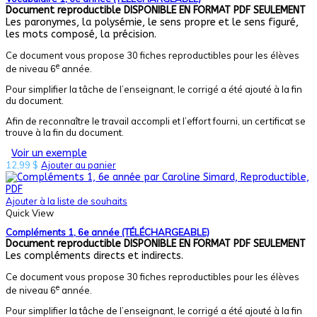
Document reproductible
DISPONIBLE EN FORMAT PDF SEULEMENT
Les paronymes, la polysémie, le sens propre et le sens figuré,
les mots composé, la précision.
Ce document vous propose 30 fiches reproductibles pour les élèves
e
de niveau 6
année.
Pour simplifier la tâche de l’enseignant, le corrigé a été ajouté à la fin
du document.
Afin de reconnaître le travail accompli et l’effort fourni, un certificat se
trouve à la fin du document.
Voir un exemple
12,99
$
Ajouter au panier
Ajouter à la liste de souhaits
Quick View
Compléments 1, 6e année (TÉLÉCHARGEABLE)
Document reproductible
DISPONIBLE EN FORMAT PDF SEULEMENT
Les compléments directs et indirects.
Ce document vous propose 30 fiches reproductibles pour les élèves
e
de niveau 6
année.
Pour simplifier la tâche de l’enseignant, le corrigé a été ajouté à la fin