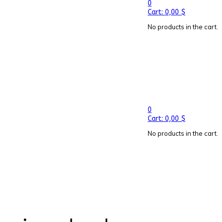
0
Cart:
0,00
$
No products in the cart.
0
Cart:
0,00
$
No products in the cart.